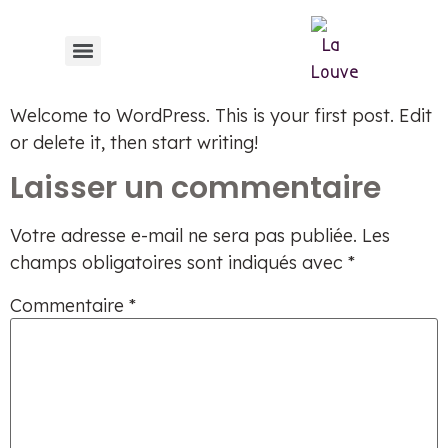
contenu
principal
Welcome to WordPress. This is your first post. Edit
or delete it, then start writing!
Laisser un commentaire
Votre adresse e-mail ne sera pas publiée.
Les
champs obligatoires sont indiqués avec
*
Commentaire
*