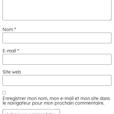
Nom
*
E-mail
*
Site web
Enregistrer mon nom, mon e-mail et mon site dans
le navigateur pour mon prochain commentaire.